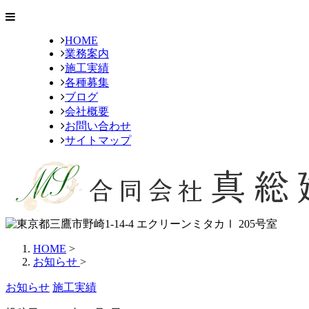
HOME
業務案内
施工実績
各種募集
ブログ
会社概要
お問い合わせ
サイトマップ
HOME
>
お知らせ
>
お知らせ
施工実績